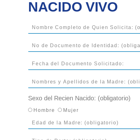
NACIDO VIVO
Sexo del Recien Nacido: (obligatorio)
Hombre
Mujer