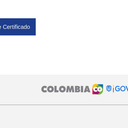
e Certificado