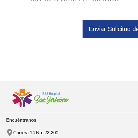
Enviar Solicitud d
Encuéntranos
Carrera 14 No. 22-200