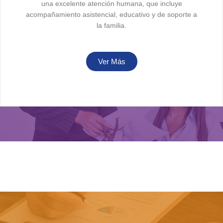
una excelente atención humana, que incluye
acompañamiento asistencial, educativo y de soporte a
la familia.​
Ver Más