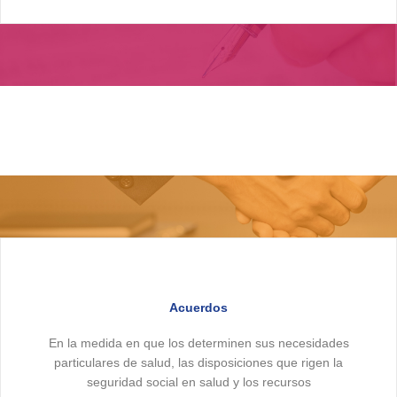
Acuerdos
En la medida en que los determinen sus necesidades
particulares de salud, las disposiciones que rigen la
seguridad social en salud y los recursos