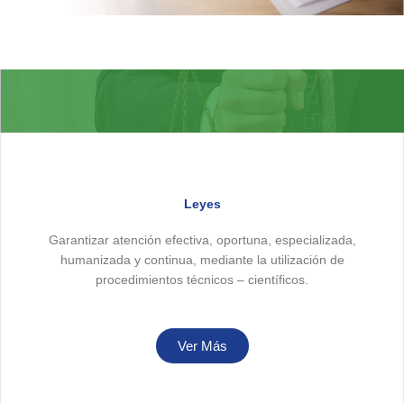
Leyes
Garantizar atención efectiva, oportuna, especializada,
humanizada y continua, mediante la utilización de
procedimientos técnicos – científicos.
Ver Más