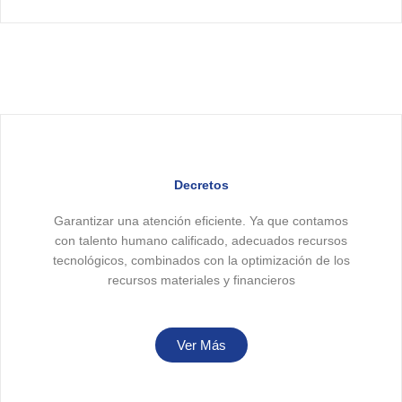
Decretos
Garantizar una atención eficiente. Ya que contamos
con talento humano calificado, adecuados recursos
tecnológicos, combinados con la optimización de los
recursos materiales y financieros
Ver Más