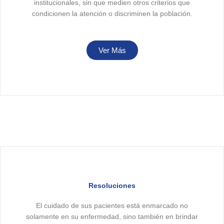
institucionales, sin que medien otros criterios que
condicionen la atención o discriminen la población.
Ver Más
Resoluciones
El cuidado de sus pacientes está enmarcado no
solamente en su enfermedad, sino también en brindar