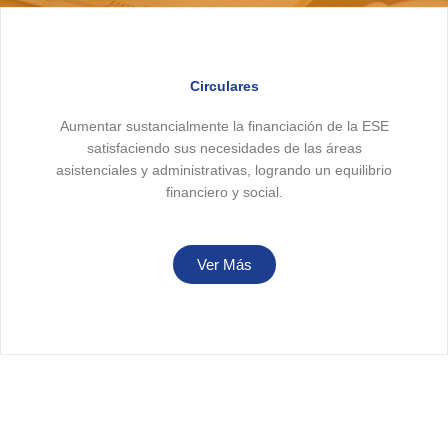
Circulares
Aumentar sustancialmente la financiación de la ESE
satisfaciendo sus necesidades de las áreas
asistenciales y administrativas, logrando un equilibrio
financiero y social.​
Ver Más