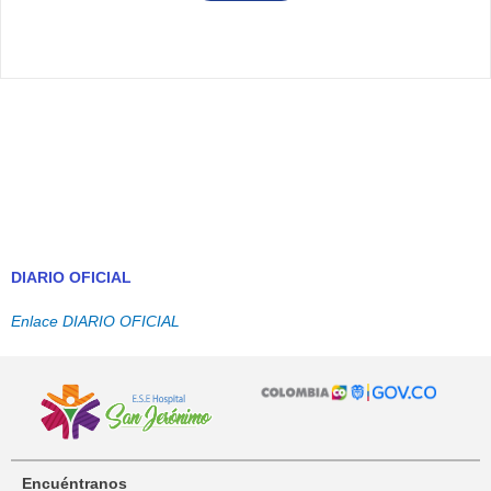
DIARIO OFICIAL
Enlace DIARIO OFICIAL
Encuéntranos