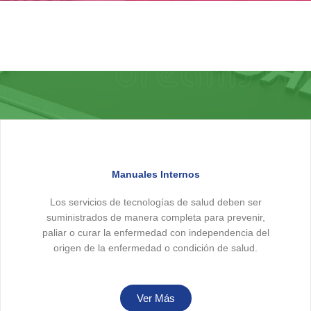
Manuales Internos
Los servicios de tecnologías de salud deben ser
suministrados de manera completa para prevenir,
paliar o curar la enfermedad con independencia del
origen de la enfermedad o condición de salud.​
Ver Más