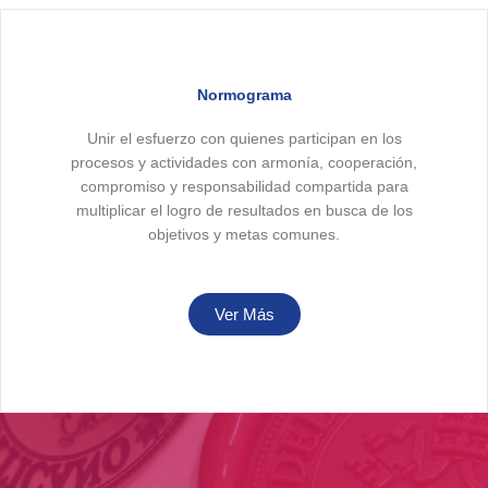
Normograma
Unir el esfuerzo con quienes participan en los
procesos y actividades con armonía, cooperación,
compromiso y responsabilidad compartida para
multiplicar el logro de resultados en busca de los
objetivos y metas comunes.​
Ver Más